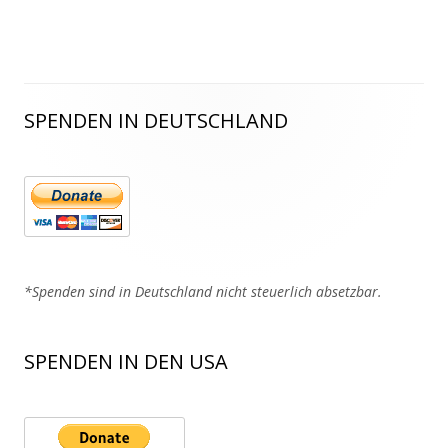
SPENDEN IN DEUTSCHLAND
Haupt-
Seitenleiste
*Spenden sind in Deutschland nicht steuerlich absetzbar.
SPENDEN IN DEN USA