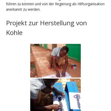
führen zu können und von der Regierung als Hilfsorganisation
anerkannt zu werden.
Projekt zur Herstellung von
Kohle