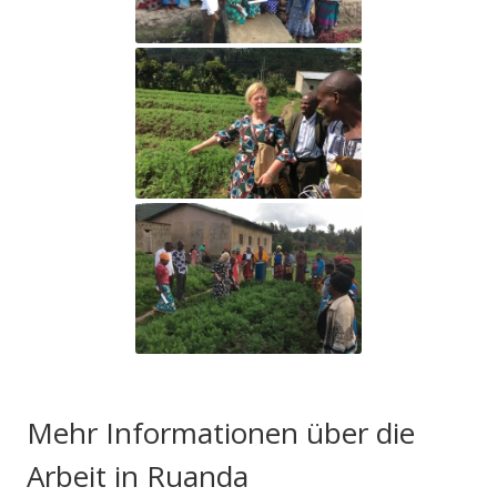
Mehr Informationen über die
Arbeit in Ruanda