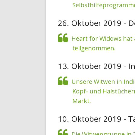
Selbsthilfeprogramm
26. Oktober 2019 - D
Heart for Widows hat 
teilgenommen.
13. Oktober 2019 - I
Unsere Witwen in Ind
Kopf- und Halstüchern
Markt.
10. Oktober 2019 - T
Die Witwengruppe in 