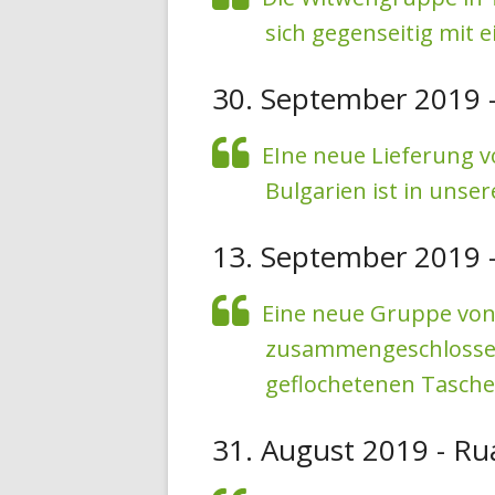
sich gegenseitig mit 
30. September 2019 
EIne neue Lieferung 
Bulgarien ist in unse
13. September 2019 -
Eine neue Gruppe von 
zusammengeschlossen
geflochetenen Tasche
31. August 2019 - R