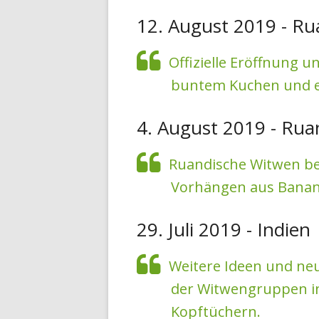
12. August 2019 - R
Offizielle Eröffnung 
buntem Kuchen und ei
4. August 2019 - Ru
Ruandische Witwen be
Vorhängen aus Banan
29. Juli 2019 - Indien
Weitere Ideen und neu
der Witwengruppen in 
Kopftüchern.