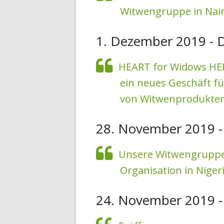
Witwengruppe in Nair
1. Dezember 2019 - 
HEART for Widows HERZ
ein neues Geschäft f
von Witwenprodukten 
28. November 2019 -
Unsere Witwengruppe 
Organisation in Nigeri
24. November 2019 -