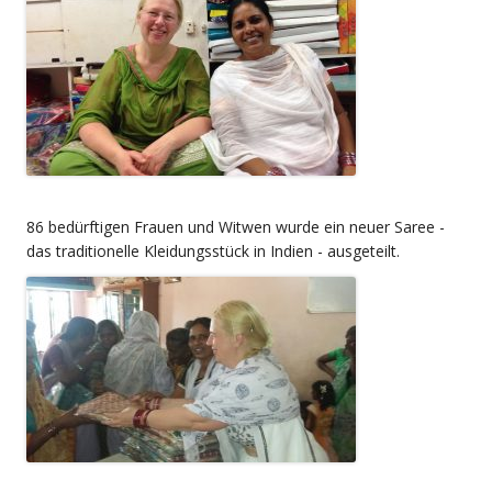
86 bedürftigen Frauen und Witwen wurde ein neuer Saree -
das traditionelle Kleidungsstück in Indien - ausgeteilt.