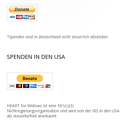
*Spenden sind in Deutschland nicht steuerlich absetzbar.
SPENDEN IN DEN USA
HEART for Widows ist eine 501(c)(3)
Nichtregierungsorganisation und wird von der IRS in den USA
als steuerbefreit anerkannt.